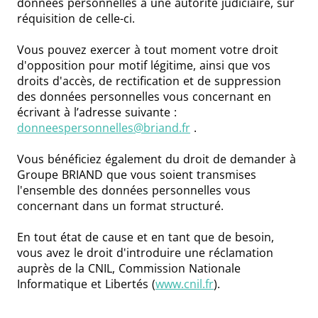
données personnelles à une autorité judiciaire, sur
réquisition de celle-ci.
Vous pouvez exercer à tout moment votre droit
d'opposition pour motif légitime, ainsi que vos
droits d'accès, de rectification et de suppression
des données personnelles vous concernant en
écrivant à l’adresse suivante :
donneespersonnelles@briand.fr
.
Vous bénéficiez également du droit de demander à
Groupe BRIAND que vous soient transmises
l'ensemble des données personnelles vous
concernant dans un format structuré.
En tout état de cause et en tant que de besoin,
vous avez le droit d'introduire une réclamation
auprès de la CNIL, Commission Nationale
Informatique et Libertés (
www.cnil.fr
).