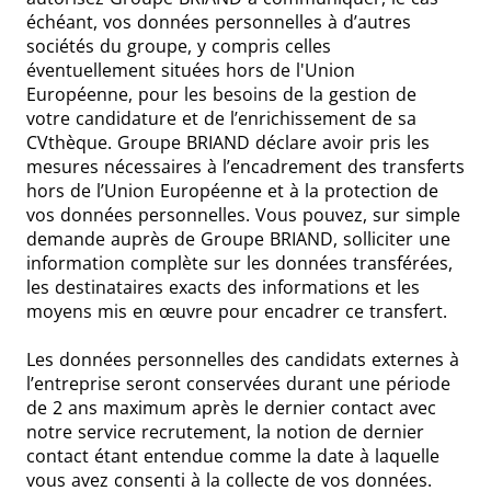
échéant, vos données personnelles à d’autres
sociétés du groupe, y compris celles
éventuellement situées hors de l'Union
Européenne, pour les besoins de la gestion de
votre candidature et de l’enrichissement de sa
CVthèque. Groupe BRIAND déclare avoir pris les
mesures nécessaires à l’encadrement des transferts
hors de l’Union Européenne et à la protection de
vos données personnelles. Vous pouvez, sur simple
demande auprès de Groupe BRIAND, solliciter une
information complète sur les données transférées,
les destinataires exacts des informations et les
moyens mis en œuvre pour encadrer ce transfert.
Les données personnelles des candidats externes à
l’entreprise seront conservées durant une période
de 2 ans maximum après le dernier contact avec
notre service recrutement, la notion de dernier
contact étant entendue comme la date à laquelle
vous avez consenti à la collecte de vos données.