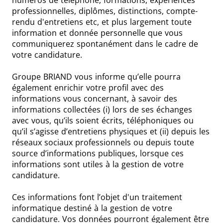
numéros de téléphone, formations, expériences
professionnelles, diplômes, distinctions, compte-
rendu d'entretiens etc, et plus largement toute
information et donnée personnelle que vous
communiquerez spontanément dans le cadre de
votre candidature.
Groupe BRIAND vous informe qu’elle pourra
également enrichir votre profil avec des
informations vous concernant, à savoir des
informations collectées (i) lors de ses échanges
avec vous, qu’ils soient écrits, téléphoniques ou
qu’il s’agisse d’entretiens physiques et (ii) depuis les
réseaux sociaux professionnels ou depuis toute
source d’informations publiques, lorsque ces
informations sont utiles à la gestion de votre
candidature.
Ces informations font l’objet d'un traitement
informatique destiné à la gestion de votre
candidature. Vos données pourront également être