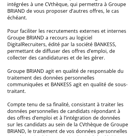
intégrées à une CVthèque, qui permettra à Groupe
BRIAND de vous proposer d’autres offres, le cas
échéant.
Pour faciliter les recrutements externes et internes
Groupe BRIAND a recours au logiciel
DigitalRecruiters, édité par la société BANKESS,
permettant de diffuser des offres d’emploi, de
collecter des candidatures et de les gérer.
Groupe BRIAND agit en qualité de responsable du
traitement des données personnelles
communiquées et BANKESS agit en qualité de sous-
traitant.
Compte tenu de sa finalité, consistant à traiter les
données personnelles de candidats répondant à
des offres d’emploi et à l’intégration de données
sur les candidats au sein de la CVthèque de Groupe
BRIAND, le traitement de vos données personnelles