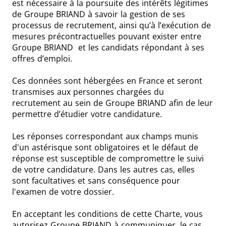
est nécessaire à la poursuite des intérêts légitimes
de Groupe BRIAND à savoir la gestion de ses
processus de recrutement, ainsi qu’à l’exécution de
mesures précontractuelles pouvant exister entre
Groupe BRIAND et les candidats répondant à ses
offres d’emploi.
Ces données sont hébergées en France et seront
transmises aux personnes chargées du
recrutement au sein de Groupe BRIAND afin de leur
permettre d’étudier votre candidature.
Les réponses correspondant aux champs munis
d'un astérisque sont obligatoires et le défaut de
réponse est susceptible de compromettre le suivi
de votre candidature. Dans les autres cas, elles
sont facultatives et sans conséquence pour
l'examen de votre dossier.
En acceptant les conditions de cette Charte, vous
autorisez Groupe BRIAND à communiquer, le cas