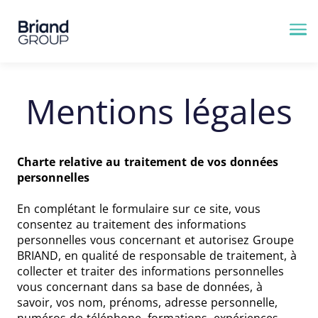
Me
Mentions légales
Charte relative au traitement de vos données
personnelles
En complétant le formulaire sur ce site, vous
consentez au traitement des informations
personnelles vous concernant et autorisez Groupe
BRIAND, en qualité de responsable de traitement, à
collecter et traiter des informations personnelles
vous concernant dans sa base de données, à
savoir, vos nom, prénoms, adresse personnelle,