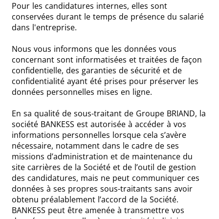
Pour les candidatures internes, elles sont
conservées durant le temps de présence du salarié
dans l'entreprise.
Nous vous informons que les données vous
concernant sont informatisées et traitées de façon
confidentielle, des garanties de sécurité et de
confidentialité ayant été prises pour préserver les
données personnelles mises en ligne.
En sa qualité de sous-traitant de Groupe BRIAND, la
société BANKESS est autorisée à accéder à vos
informations personnelles lorsque cela s’avère
nécessaire, notamment dans le cadre de ses
missions d’administration et de maintenance du
site carrières de la Société et de l’outil de gestion
des candidatures, mais ne peut communiquer ces
données à ses propres sous-traitants sans avoir
obtenu préalablement l’accord de la Société.
BANKESS peut être amenée à transmettre vos